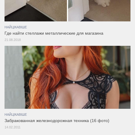
НАЙЦІКАВІШЕ
Где найти стеллажи металлические для магазина
21.08.2018
НАЙЦІКАВІШЕ
Забракованная железнодорожная техника (16 фото)
14.02.2011