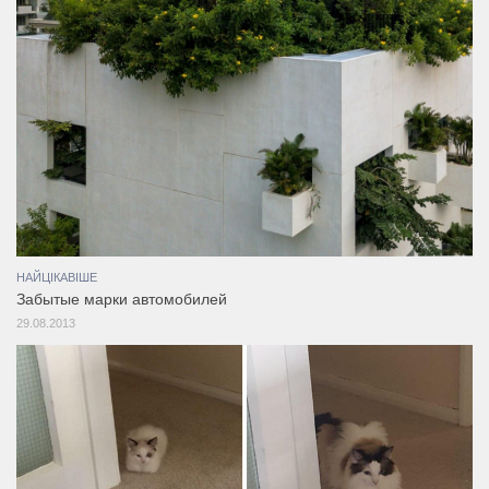
НАЙЦІКАВІШЕ
Забытые марки автомобилей
29.08.2013