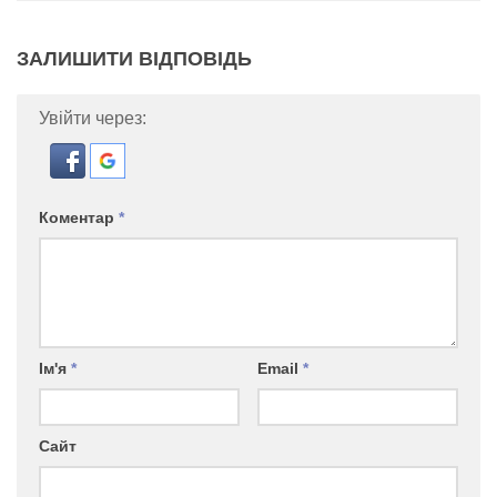
ЗАЛИШИТИ ВІДПОВІДЬ
Увійти через:
Коментар
*
Ім'я
*
Email
*
Сайт