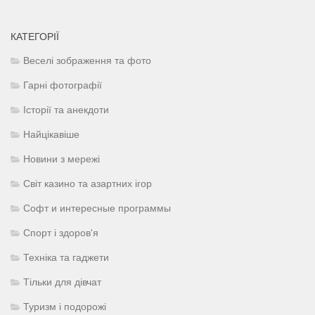
КАТЕГОРІЇ
Веселі зображення та фото
Гарні фотографії
Історії та анекдоти
Найцікавіше
Новини з мережі
Світ казино та азартних ігор
Софт и интересные программы
Спорт і здоров'я
Техніка та гаджети
Тільки для дівчат
Туризм і подорожі