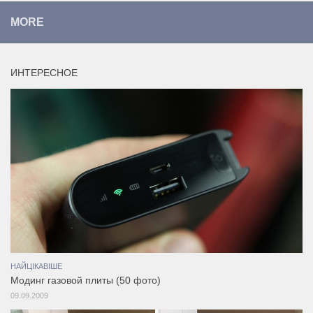
MORE
ИНТЕРЕСНОЕ
НАЙЦІКАВІШЕ
Модинг газовой плиты (50 фото)
09.09.2009