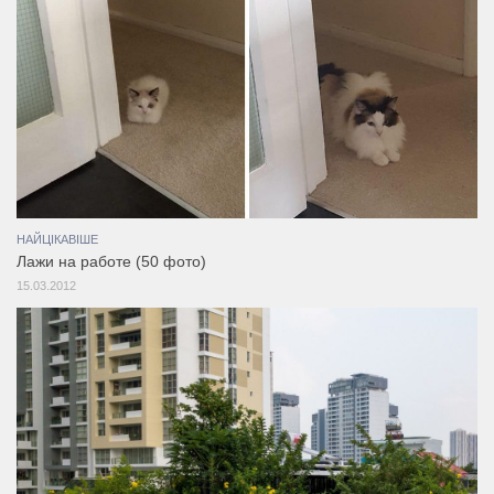
НАЙЦІКАВІШЕ
Лажи на работе (50 фото)
15.03.2012