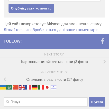
Цей сайт використовує Akismet для зменшення спаму.
Дізнайтеся, як обробляються дані ваших коментарів.
FOLLOW:
NEXT STORY
Картонные китайские машинки (3 фото)
PREVIOUS STORY
Стимпанк в реальности (17 фото)
Пошук: