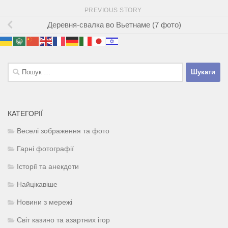
PREVIOUS STORY
Деревня-свалка во Вьетнаме (7 фото)
Пошук:
КАТЕГОРІЇ
Веселі зображення та фото
Гарні фотографії
Історії та анекдоти
Найцікавіше
Новини з мережі
Світ казино та азартних ігор