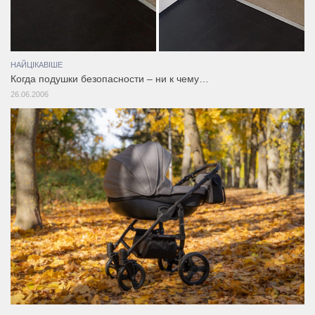
НАЙЦІКАВІШЕ
Когда подушки безопасности – ни к чему…
26.06.2006