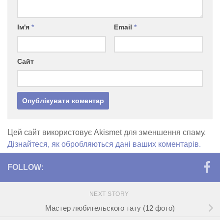
Ім'я
*
Email
*
Сайт
Цей сайт використовує Akismet для зменшення спаму.
Дізнайтеся, як обробляються дані ваших коментарів.
FOLLOW:
NEXT STORY
Мастер любительского тату (12 фото)