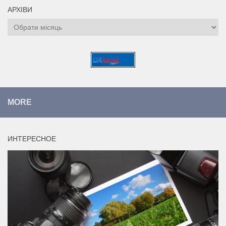
АРХІВИ
Архіви
MORE
ИНТЕРЕСНОЕ