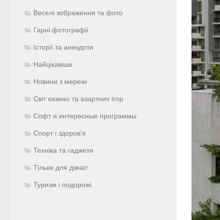
Веселі зображення та фото
Гарні фотографії
Історії та анекдоти
Найцікавіше
Новини з мережі
Світ казино та азартних ігор
Софт и интересные программы
Спорт і здоров'я
Техніка та гаджети
Тільки для дівчат
Туризм і подорожі