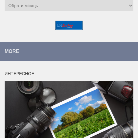
Архіви
MORE
ИНТЕРЕСНОЕ