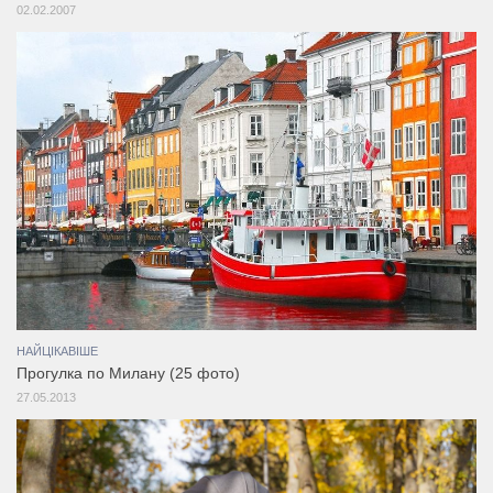
02.02.2007
НАЙЦІКАВІШЕ
Прогулка по Милану (25 фото)
27.05.2013