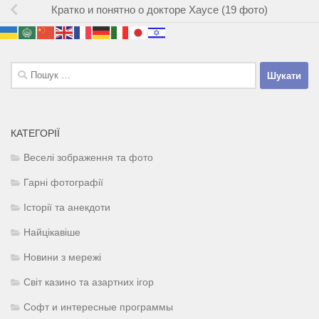
Кратко и понятно о докторе Хаусе (19 фото)
Пошук:
КАТЕГОРІЇ
Веселі зображення та фото
Гарні фотографії
Історії та анекдоти
Найцікавіше
Новини з мережі
Світ казино та азартних ігор
Софт и интересные программы