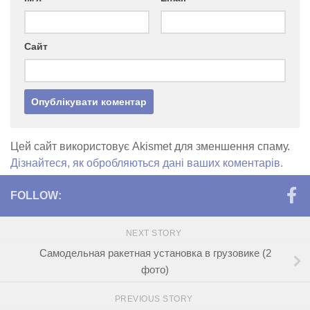
Сайт
Цей сайт використовує Akismet для зменшення спаму.
Дізнайтеся, як обробляються дані ваших коментарів.
FOLLOW:
NEXT STORY
Самодельная ракетная установка в грузовике (2
фото)
PREVIOUS STORY