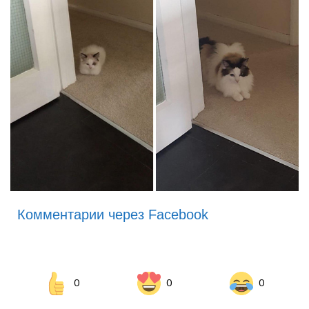
Комментарии через Facebook
0
0
0