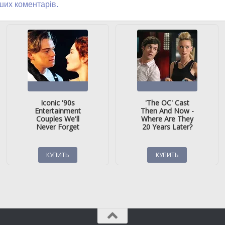
ших коментарів.