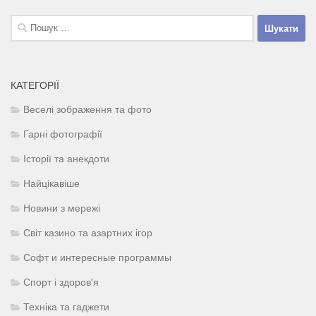
Пошук:
КАТЕГОРІЇ
Веселі зображення та фото
Гарні фотографії
Історії та анекдоти
Найцікавіше
Новини з мережі
Світ казино та азартних ігор
Софт и интересные программы
Спорт і здоров'я
Техніка та гаджети