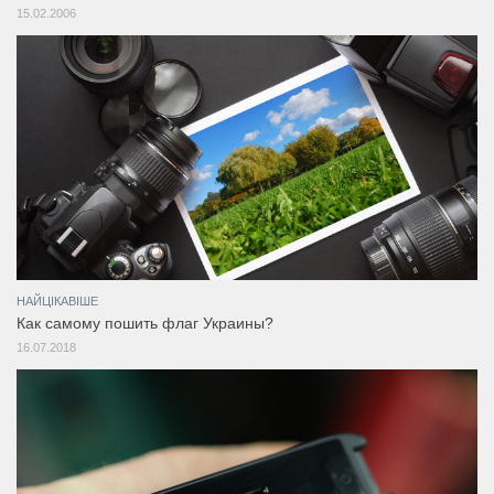
15.02.2006
НАЙЦІКАВІШЕ
Как самому пошить флаг Украины?
16.07.2018