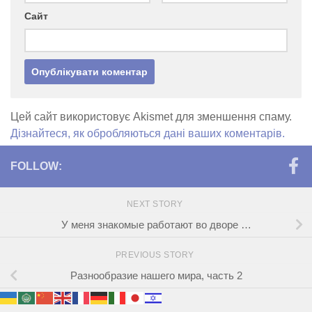
Сайт
Цей сайт використовує Akismet для зменшення спаму.
Дізнайтеся, як обробляються дані ваших коментарів.
FOLLOW:
NEXT STORY
У меня знакомые работают во дворе …
PREVIOUS STORY
Разнообразие нашего мира, часть 2