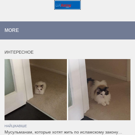
MORE
ИНТЕРЕСНОЕ
НАЙЦІКАВІШЕ
Мусульманам, которые хотят жить по исламскому закону…