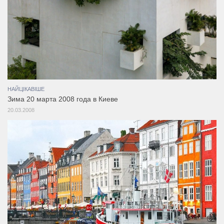
НАЙЦІКАВІШЕ
Зима 20 марта 2008 года в Киеве
20.03.2008