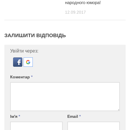
народного юмора!
12.09.2017
ЗАЛИШИТИ ВІДПОВІДЬ
Увійти через:
Коментар
*
Ім'я
*
Email
*