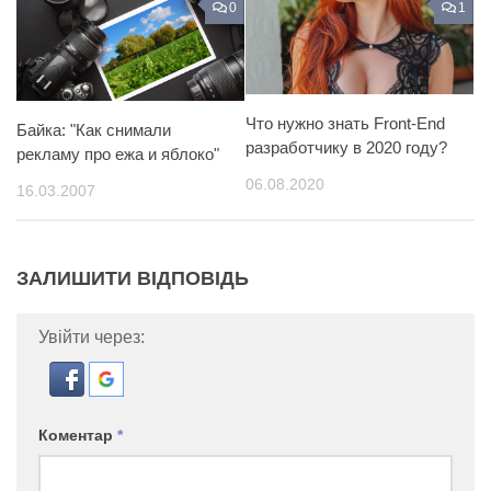
0
1
Что нужно знать Front-End
Байка: "Как снимали
разработчику в 2020 году?
рекламу про ежа и яблоко"
06.08.2020
16.03.2007
ЗАЛИШИТИ ВІДПОВІДЬ
Увійти через:
Коментар
*