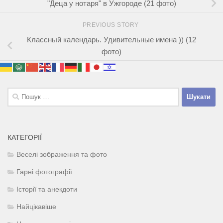
"Деца у нотаря" в Ужгороде (21 фото)
PREVIOUS STORY
Классный календарь. Удивительные имена )) (12
фото)
Пошук:
КАТЕГОРІЇ
Веселі зображення та фото
Гарні фотографії
Історії та анекдоти
Найцікавіше