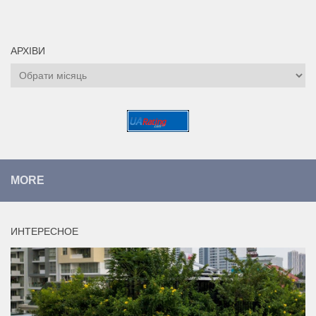
АРХІВИ
Архіви
MORE
ИНТЕРЕСНОЕ