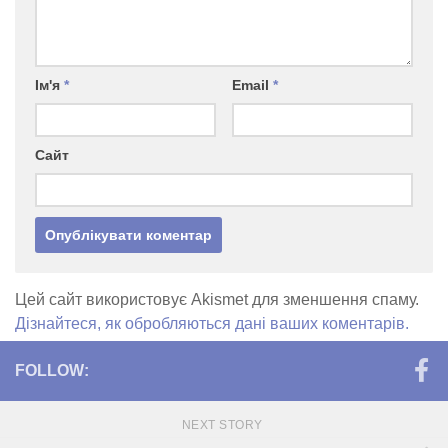
Ім'я
*
Email
*
Сайт
Цей сайт використовує Akismet для зменшення спаму.
Дізнайтеся, як обробляються дані ваших коментарів.
FOLLOW:
NEXT STORY