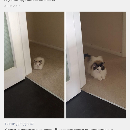
31.05.2007
ТІЛЬКИ ДЛЯ ДІВЧАТ
Купить пластиковые окна. Высоконадежные, практичные