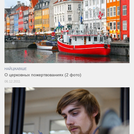
НАЙЦІКАВІШЕ
О церковных пожертвованиях (2 фото)
06.12.2011