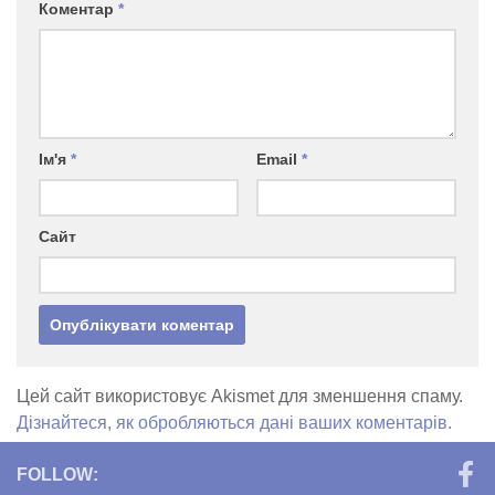
Коментар
*
Ім'я
*
Email
*
Сайт
Цей сайт використовує Akismet для зменшення спаму.
Дізнайтеся, як обробляються дані ваших коментарів.
FOLLOW: