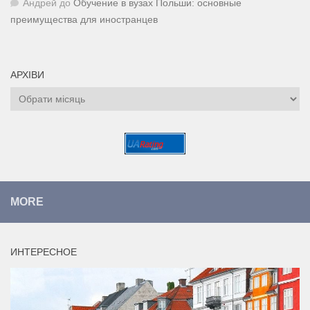
Андрей
до
Обучение в вузах Польши: основные
преимущества для иностранцев
АРХІВИ
Архіви
MORE
ИНТЕРЕСНОЕ