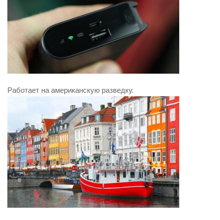
Работает на американскую разведку.