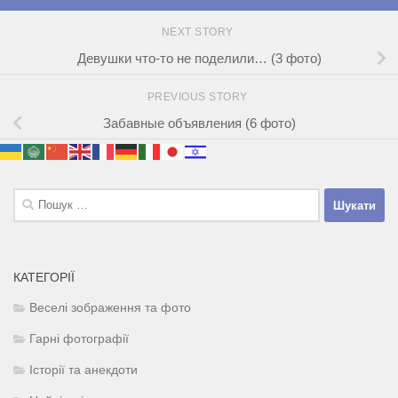
NEXT STORY
Девушки что-то не поделили… (3 фото)
PREVIOUS STORY
Забавные объявления (6 фото)
Пошук:
КАТЕГОРІЇ
Веселі зображення та фото
Гарні фотографії
Історії та анекдоти