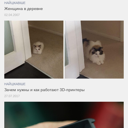
НАЙЦІКАВІШЕ
Женщина в деревне
02.04.2007
НАЙЦІКАВІШЕ
Зачем нужны и как работают 3D-принтеры
27.07.2017