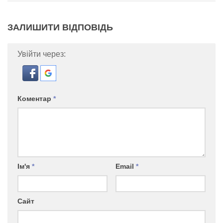
ЗАЛИШИТИ ВІДПОВІДЬ
Увійти через:
Коментар
*
Ім'я
*
Email
*
Сайт