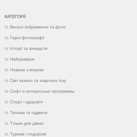
КАТЕГОРІЇ
Веселі зображення та фото
Гарні фотографії
Історії та анекдоти
Найцікавіше
Новини з мережі
Світ казино та азартних ігор
Софт и интересные программы
Спорт і здоров'я
Техніка та гаджети
Тільки для дівчат
Туризм і подорожі