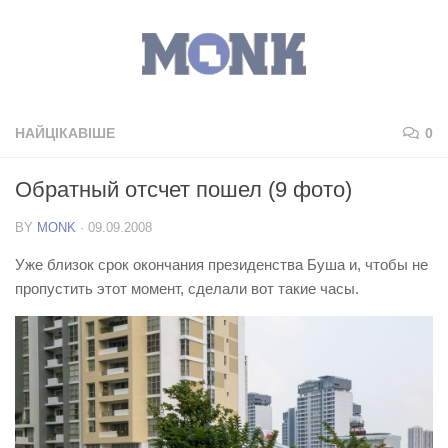
НАЙЦІКАВІШЕ
0
Обратный отсчет пошел (9 фото)
BY
MONK
·
09.09.2008
Уже близок срок окончания президенства Буша и, чтобы не
пропустить этот момент, сделали вот такие часы.