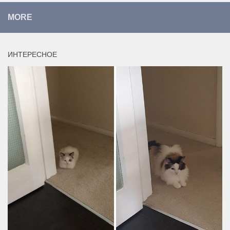
MORE
ИНТЕРЕСНОЕ