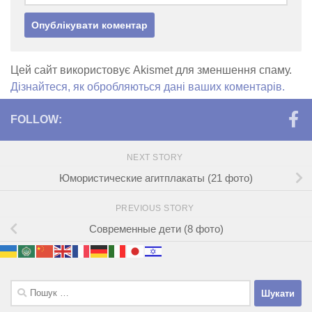
Цей сайт використовує Akismet для зменшення спаму.
Дізнайтеся, як обробляються дані ваших коментарів.
FOLLOW:
NEXT STORY
Юмористические агитплакаты (21 фото)
PREVIOUS STORY
Современные дети (8 фото)
Пошук: