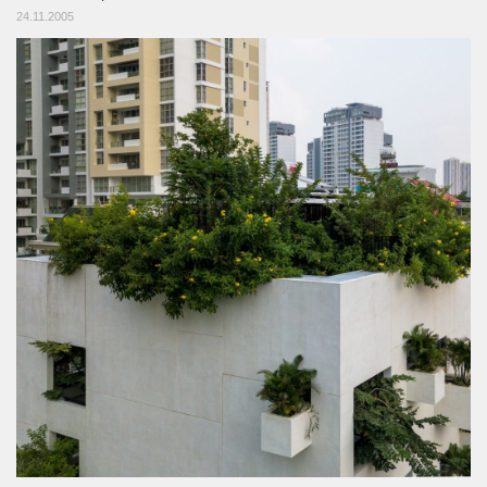
24.11.2005