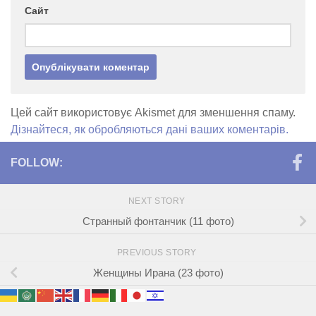
Сайт
Цей сайт використовує Akismet для зменшення спаму.
Дізнайтеся, як обробляються дані ваших коментарів.
FOLLOW:
NEXT STORY
Странный фонтанчик (11 фото)
PREVIOUS STORY
Женщины Ирана (23 фото)