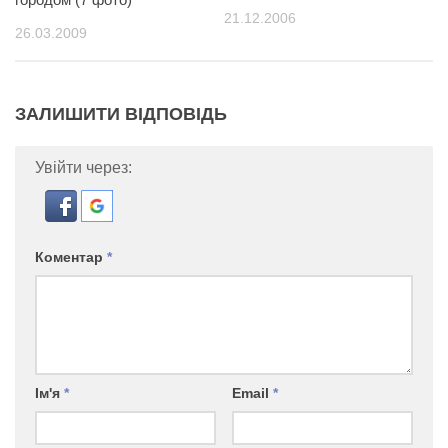
21.12.2006
26.03.2009
ЗАЛИШИТИ ВІДПОВІДЬ
Увійти через:
Коментар
*
Ім'я
*
Email
*