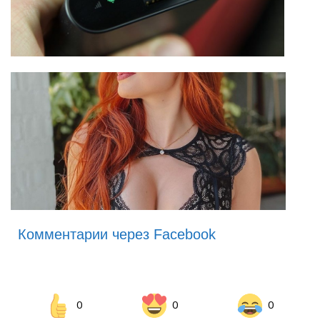
Комментарии через Facebook
0
0
0