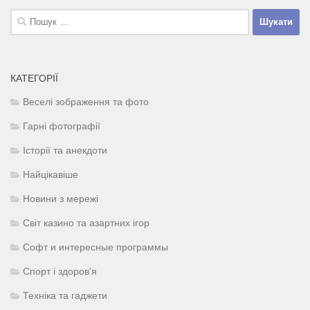
Пошук:
КАТЕГОРІЇ
Веселі зображення та фото
Гарні фотографії
Історії та анекдоти
Найцікавіше
Новини з мережі
Світ казино та азартних ігор
Софт и интересные программы
Спорт і здоров'я
Техніка та гаджети