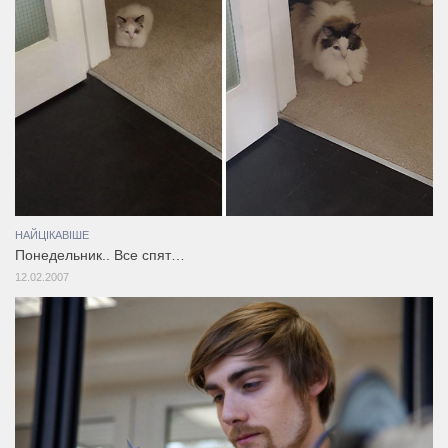
НАЙЦІКАВІШЕ
Понедельник.. Все спят…
12.02.2007