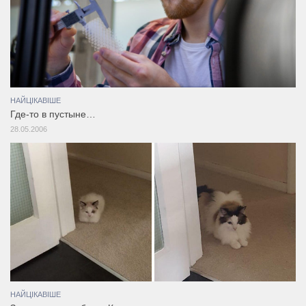
НАЙЦІКАВІШЕ
Где-то в пустыне…
28.05.2006
НАЙЦІКАВІШЕ