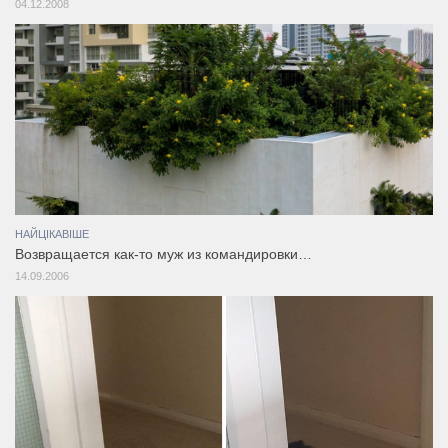
04.12.2008
НАЙЦІКАВІШЕ
Возвращается как-то муж из командировки…
14.09.2006