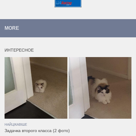
MORE
ИНТЕРЕСНОЕ
НАЙЦІКАВІШЕ
Задачка второго класса (2 фото)