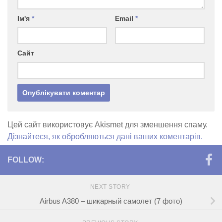
Ім'я
*
Email
*
Сайт
Цей сайт використовує Akismet для зменшення спаму.
Дізнайтеся, як обробляються дані ваших коментарів.
FOLLOW:
NEXT STORY
Airbus A380 – шикарный самолет (7 фото)