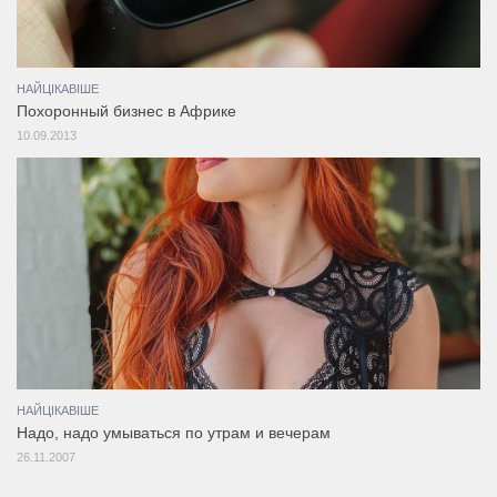
НАЙЦІКАВІШЕ
Похоронный бизнес в Африке
10.09.2013
НАЙЦІКАВІШЕ
Надо, надо умываться по утрам и вечерам
26.11.2007