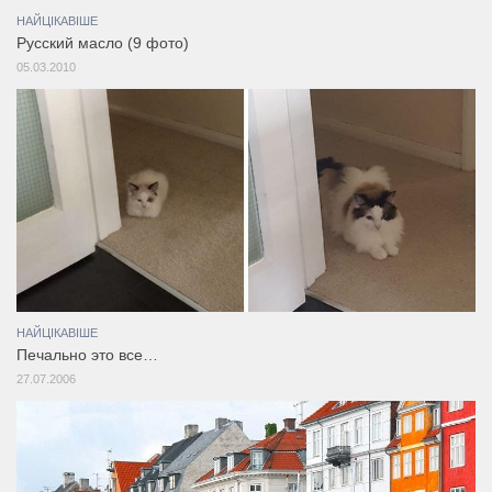
НАЙЦІКАВІШЕ
Русский масло (9 фото)
05.03.2010
НАЙЦІКАВІШЕ
Печально это все…
27.07.2006