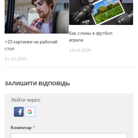
Как слоны в футбол
играли
+23 картинки на рабочий
стол
13.04.2006
31.10.2005
ЗАЛИШИТИ ВІДПОВІДЬ
Увійти через:
Коментар
*