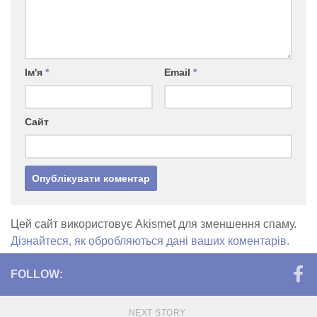
Ім'я
*
Email
*
Сайт
Цей сайт використовує Akismet для зменшення спаму.
Дізнайтеся, як обробляються дані ваших коментарів.
FOLLOW:
NEXT STORY