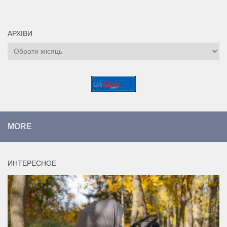
АРХІВИ
Архіви
MORE
ИНТЕРЕСНОЕ