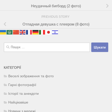
Неудачный бигборд (2 фото)
PREVIOUS STORY
Отпадная девушка с плеером (8 фото)
Пошук:
КАТЕГОРІЇ
Веселі зображення та фото
Гарні фотографії
Історії та анекдоти
Найцікавіше
Новини з мережі