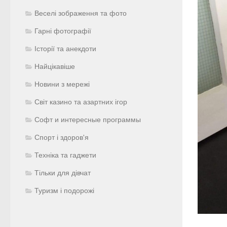
Веселі зображення та фото
Гарні фотографії
Історії та анекдоти
Найцікавіше
Новини з мережі
Світ казино та азартних ігор
Софт и интересные программы
Спорт і здоров'я
Техніка та гаджети
Тільки для дівчат
Туризм і подорожі