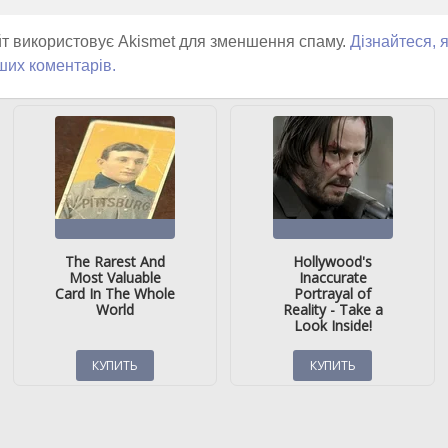
т використовує Akismet для зменшення спаму.
Дізнайтеся, 
ших коментарів.