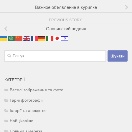
Важное объявление в курилке
PREVIOUS STORY
Славянский подвид
Пошук:
КАТЕГОРІЇ
Веселі зображення та фото
Гарні фотографії
Історії та анекдоти
Найцікавіше
Новини з мережі