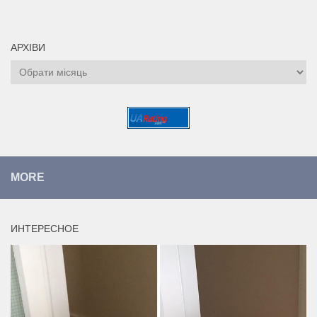
АРХІВИ
Архіви
MORE
ИНТЕРЕСНОЕ