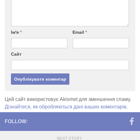
Ім'я
*
Email
*
Сайт
Цей сайт використовує Akismet для зменшення спаму.
Дізнайтеся, як обробляються дані ваших коментарів.
FOLLOW:
NEXT STORY