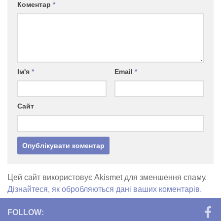
Коментар
*
Ім'я
*
Email
*
Сайт
Цей сайт використовує Akismet для зменшення спаму.
Дізнайтеся, як обробляються дані ваших коментарів.
FOLLOW: