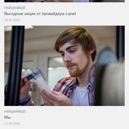
НАЙЦІКАВІШЕ
Выгодные акции от провайдера Lanet
26.06.2018
НАЙЦІКАВІШЕ
Мы
17.03.2006