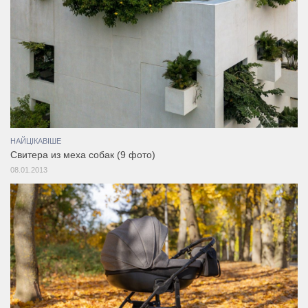
НАЙЦІКАВІШЕ
Свитера из меха собак (9 фото)
08.01.2013