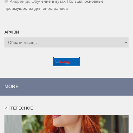
Андрей
до
Обучение в вузах Польши: основные
преимущества для иностранцев
АРХІВИ
Архіви
MORE
ИНТЕРЕСНОЕ