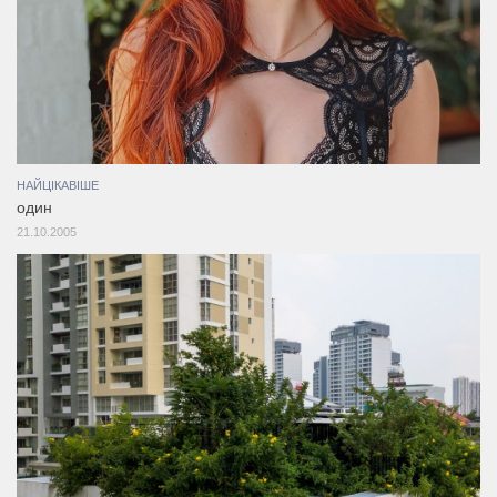
НАЙЦІКАВІШЕ
один
21.10.2005