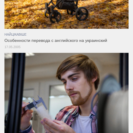
НАЙЦІКАВІШЕ
Особенности перевода с английского на украинский
17.05.2005