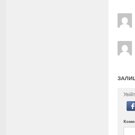
ЗАЛИ
Увійт
Коме