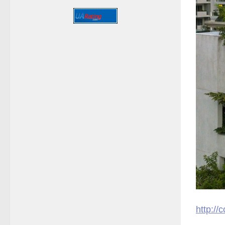
http://