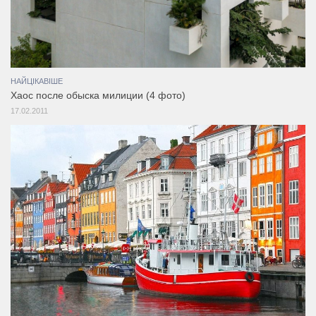
НАЙЦІКАВІШЕ
Хаос после обыска милиции (4 фото)
17.02.2011