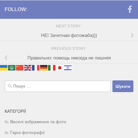
FOLLOW:
NEXT STORY
НЕ! Зачетная фотожаба)))
PREVIOUS STORY
Правильно: помощь никогда не лишняя
Пошук:
КАТЕГОРІЇ
Веселі зображення та фото
Гарні фотографії