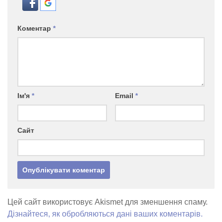
Коментар
*
Ім'я
*
Email
*
Сайт
Цей сайт використовує Akismet для зменшення спаму.
Дізнайтеся, як обробляються дані ваших коментарів.