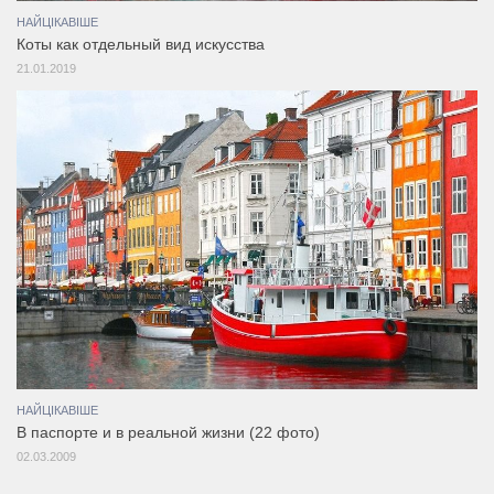
НАЙЦІКАВІШЕ
Коты как отдельный вид искусства
21.01.2019
НАЙЦІКАВІШЕ
В паспорте и в реальной жизни (22 фото)
02.03.2009