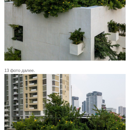
13 фото далее.