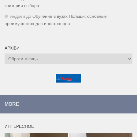
критерии выбора
Андрей
до
Обучение в вузах Польши: основные
преимущества для иностранцев
АРХІВИ
Архіви
MORE
ИНТЕРЕСНОЕ