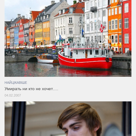
НАЙЦІКАВІШЕ
Умирать ни кто не хочет….
04.02.2007