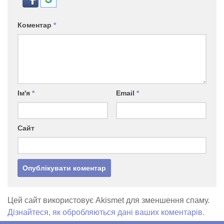
Коментар
*
Ім'я
*
Email
*
Сайт
Цей сайт використовує Akismet для зменшення спаму.
Дізнайтеся, як обробляються дані ваших коментарів.