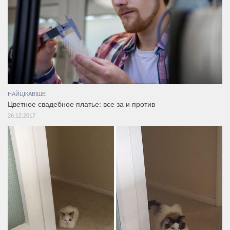
НАЙЦІКАВІШЕ
Цветное свадебное платье: все за и против
26.12.2017