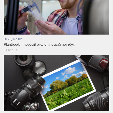
НАЙЦІКАВІШЕ
Plantbook – первый экологический ноутбук
04.12.2014