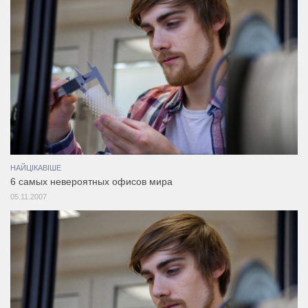
НАЙЦІКАВІШЕ
6 самых невероятных офисов мира
05.11.2007