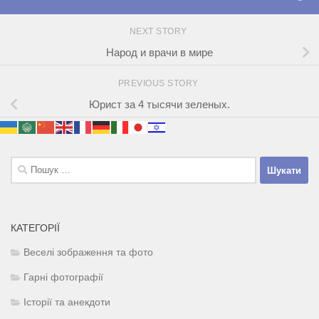
NEXT STORY
Народ и врачи в мире
PREVIOUS STORY
Юрист за 4 тысячи зеленых.
Пошук:
КАТЕГОРІЇ
Веселі зображення та фото
Гарні фотографії
Історії та анекдоти