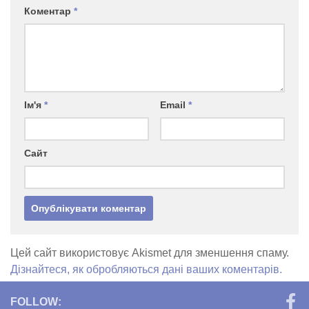
Коментар
*
Ім'я
*
Email
*
Сайт
Цей сайт використовує Akismet для зменшення спаму.
Дізнайтеся, як обробляються дані ваших коментарів.
FOLLOW: