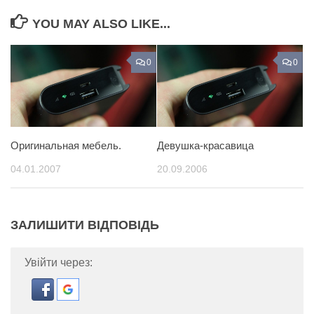
YOU MAY ALSO LIKE...
0
0
Оригинальная мебель.
Девушка-красавица
04.01.2007
20.09.2006
ЗАЛИШИТИ ВІДПОВІДЬ
Увійти через: