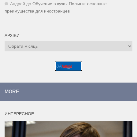
Андрей
до
Обучение в вузах Польши: основные
преимущества для иностранцев
АРХІВИ
Архіви
MORE
ИНТЕРЕСНОЕ