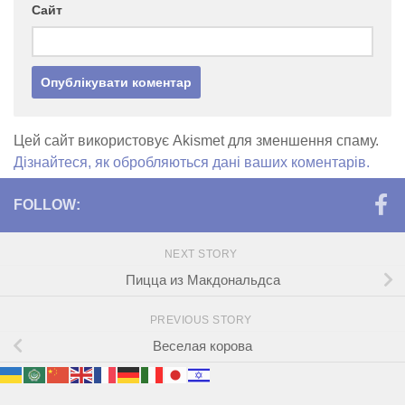
Сайт
Цей сайт використовує Akismet для зменшення спаму.
Дізнайтеся, як обробляються дані ваших коментарів.
FOLLOW:
NEXT STORY
Пицца из Макдональдса
PREVIOUS STORY
Веселая корова