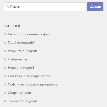
Пошук:
КАТЕГОРІЇ
Веселі зображення та фото
Гарні фотографії
Історії та анекдоти
Найцікавіше
Новини з мережі
Світ казино та азартних ігор
Софт и интересные программы
Спорт і здоров'я
Техніка та гаджети