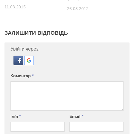
11.03.2015
26.03.2012
ЗАЛИШИТИ ВІДПОВІДЬ
Увійти через:
Коментар
*
Ім'я
*
Email
*