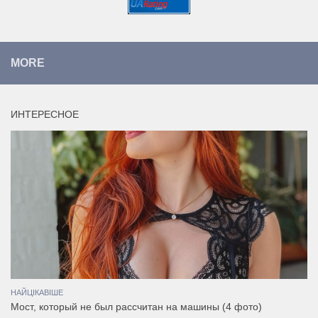
MORE
ИНТЕРЕСНОЕ
НАЙЦІКАВІШЕ
Мост, который не был рассчитан на машины (4 фото)