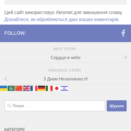
Цей сайт використовує Akismet для зменшення спаму.
Дізнайтеся, як обробляються дані ваших коментарів.
FOLLOW:
NEXT STORY
Сердце в небе
PREVIOUS STORY
З Днем Незалежності!
Пошук:
КАТЕГОРІЇ