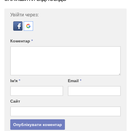
Увійти через:
Коментар
*
Ім'я
*
Email
*
Сайт