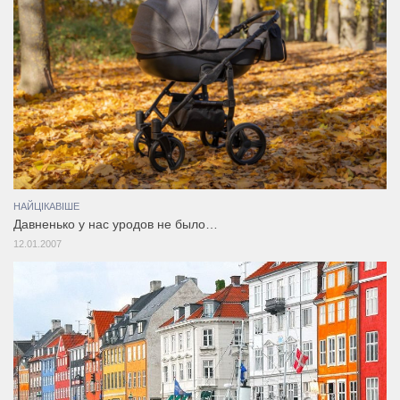
НАЙЦІКАВІШЕ
Давненько у нас уродов не было…
12.01.2007