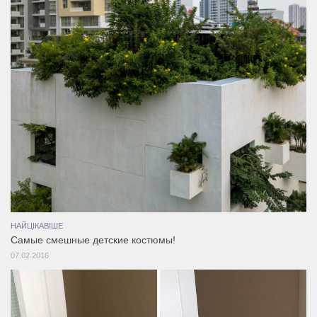
НАЙЦІКАВІШЕ
Самые смешные детские костюмы!
07.02.2016