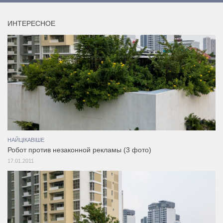
ИНТЕРЕСНОЕ
НАЙЦІКАВІШЕ
Робот против незаконной рекламы (3 фото)
17.01.2011