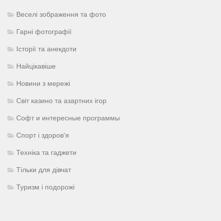
Веселі зображення та фото
Гарні фотографії
Історії та анекдоти
Найцікавіше
Новини з мережі
Світ казино та азартних ігор
Софт и интересные программы
Спорт і здоров'я
Техніка та гаджети
Тільки для дівчат
Туризм і подорожі