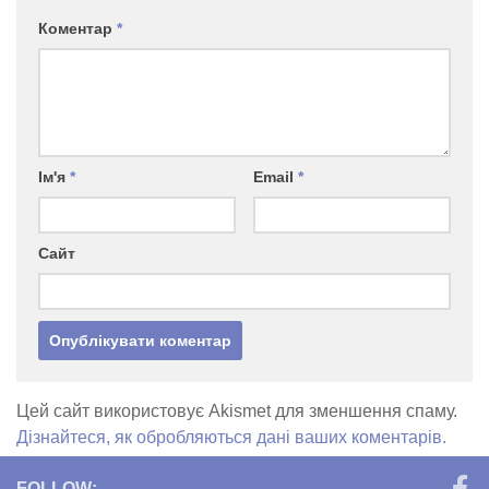
Коментар
*
Ім'я
*
Email
*
Сайт
Цей сайт використовує Akismet для зменшення спаму.
Дізнайтеся, як обробляються дані ваших коментарів.
FOLLOW: