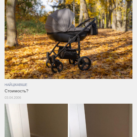
НАЙЦІКАВІШЕ
Стоимость?
03.04.2006