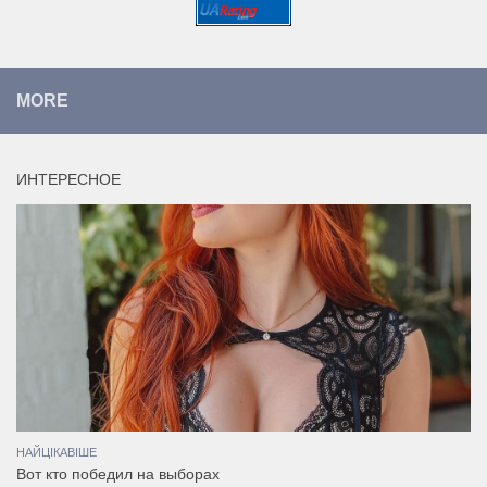
MORE
ИНТЕРЕСНОЕ
НАЙЦІКАВІШЕ
Вот кто победил на выборах