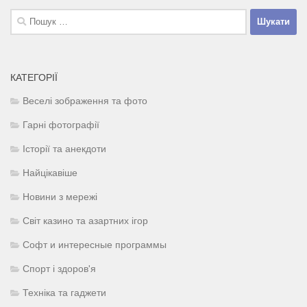
Пошук:
КАТЕГОРІЇ
Веселі зображення та фото
Гарні фотографії
Історії та анекдоти
Найцікавіше
Новини з мережі
Світ казино та азартних ігор
Софт и интересные программы
Спорт і здоров'я
Техніка та гаджети