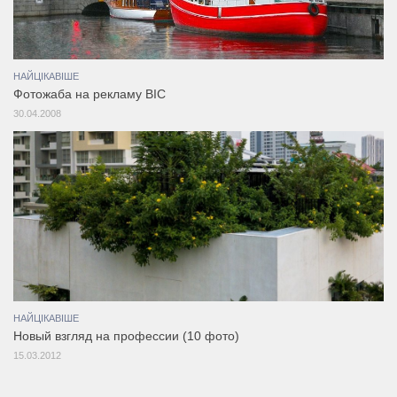
НАЙЦІКАВІШЕ
Фотожаба на рекламу BIC
30.04.2008
НАЙЦІКАВІШЕ
Новый взгляд на профессии (10 фото)
15.03.2012