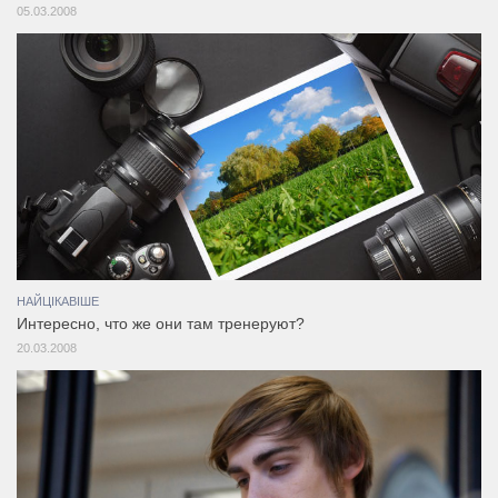
05.03.2008
НАЙЦІКАВІШЕ
Интересно, что же они там тренеруют?
20.03.2008