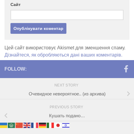
Сайт
Цей сайт використовує Akismet для зменшення спаму.
Дізнайтеся, як обробляються дані ваших коментарів.
FOLLOW:
NEXT STORY
Очевидное невероятное.. (из архива)
PREVIOUS STORY
Кушать подано…