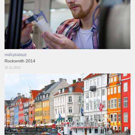
НАЙЦІКАВІШЕ
Rocksmith 2014
10.11.2013