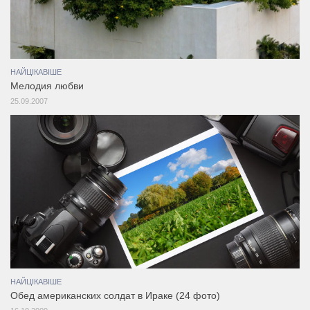
НАЙЦІКАВІШЕ
Мелодия любви
25.09.2007
НАЙЦІКАВІШЕ
Обед американских солдат в Ираке (24 фото)