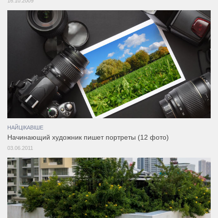
16.10.2009
НАЙЦІКАВІШЕ
Начинающий художник пишет портреты (12 фото)
03.06.2011