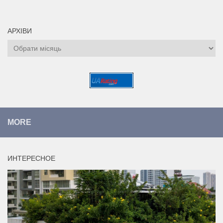
АРХІВИ
Архіви
MORE
ИНТЕРЕСНОЕ