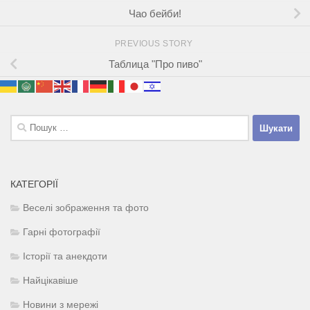
Чао бейби!
PREVIOUS STORY
Таблица "Про пиво"
Пошук:
КАТЕГОРІЇ
Веселі зображення та фото
Гарні фотографії
Історії та анекдоти
Найцікавіше
Новини з мережі