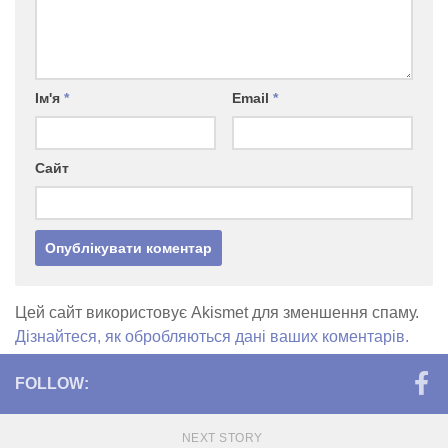
Ім'я
*
Email
*
Сайт
Цей сайт використовує Akismet для зменшення спаму.
Дізнайтеся, як обробляються дані ваших коментарів.
FOLLOW:
NEXT STORY