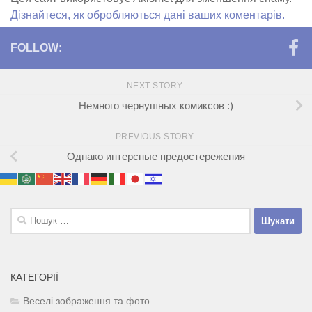
Дізнайтеся, як обробляються дані ваших коментарів.
FOLLOW:
NEXT STORY
Немного чернушных комиксов :)
PREVIOUS STORY
Однако интерсные предостережения
Пошук:
КАТЕГОРІЇ
Веселі зображення та фото