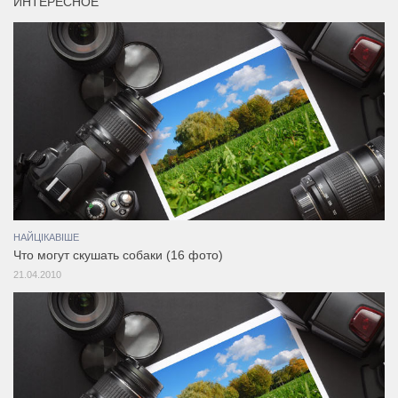
ИНТЕРЕСНОЕ
НАЙЦІКАВІШЕ
Что могут скушать собаки (16 фото)
21.04.2010