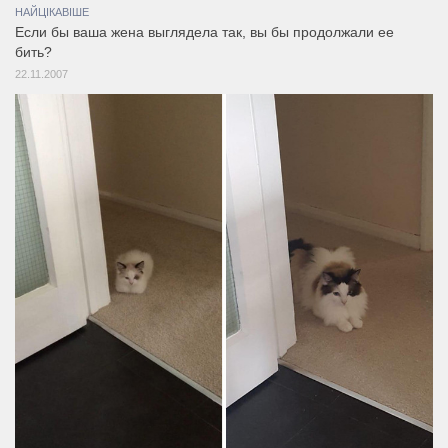
НАЙЦІКАВІШЕ
Если бы ваша жена выглядела так, вы бы продолжали ее
бить?
22.11.2007