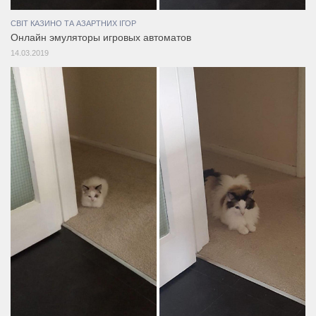
СВІТ КАЗИНО ТА АЗАРТНИХ ІГОР
Онлайн эмуляторы игровых автоматов
14.03.2019