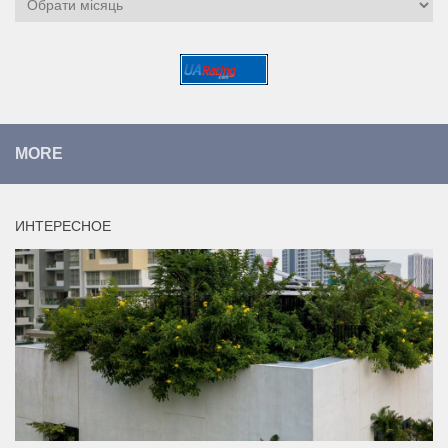
MORE
ИНТЕРЕСНОЕ