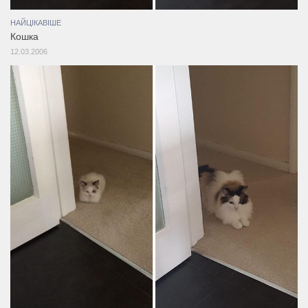
НАЙЦІКАВІШЕ
Кошка
12.03.2006