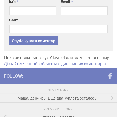
Ім'я
*
Email
*
Сайт
Цей сайт використовує Akismet для зменшення спаму.
Дізнайтеся, як обробляються дані ваших коментарів.
FOLLOW:
NEXT STORY
Маша, держись! Еще два куплета осталось!!!
PREVIOUS STORY