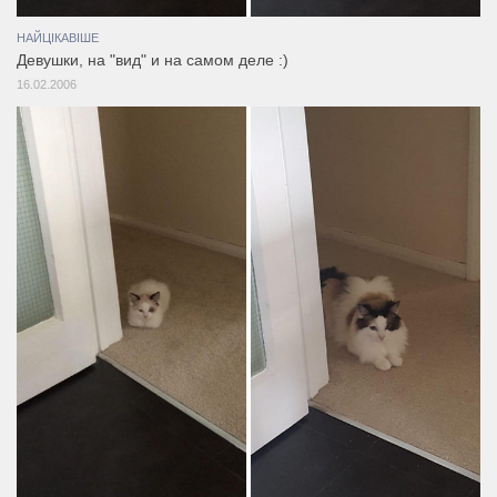
НАЙЦІКАВІШЕ
Девушки, на "вид" и на самом деле :)
16.02.2006