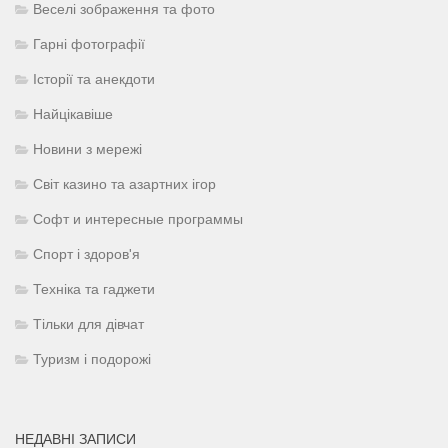
Веселі зображення та фото
Гарні фотографії
Історії та анекдоти
Найцікавіше
Новини з мережі
Світ казино та азартних ігор
Софт и интересные программы
Спорт і здоров'я
Техніка та гаджети
Тільки для дівчат
Туризм і подорожі
НЕДАВНІ ЗАПИСИ