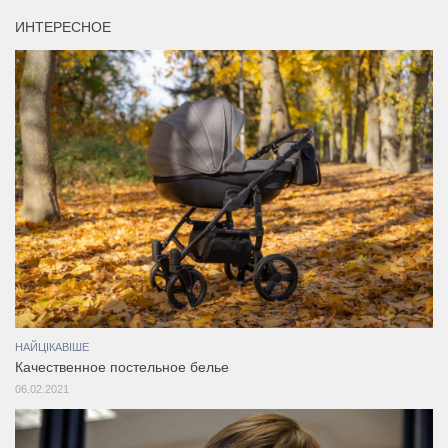
ИНТЕРЕСНОЕ
НАЙЦІКАВІШЕ
Качественное постельное белье
06.02.2021