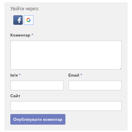
Увійти через:
Коментар
*
Ім'я
*
Email
*
Сайт