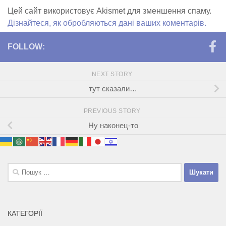
Цей сайт використовує Akismet для зменшення спаму.
Дізнайтеся, як обробляються дані ваших коментарів.
FOLLOW:
NEXT STORY
тут сказали…
PREVIOUS STORY
Ну наконец-то
Пошук:
КАТЕГОРІЇ