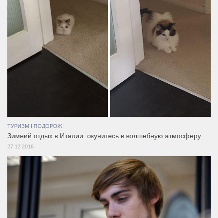
ТУРИЗМ І ПОДОРОЖІ
Зимний отдых в Италии: окунитесь в волшебную атмосферу
27.12.2016