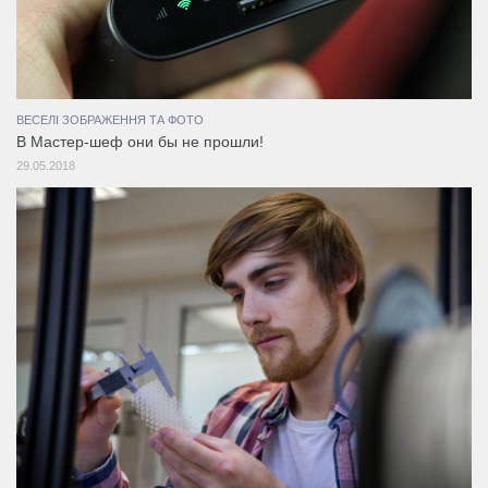
ВЕСЕЛІ ЗОБРАЖЕННЯ ТА ФОТО
В Мастер-шеф они бы не прошли!
29.05.2018