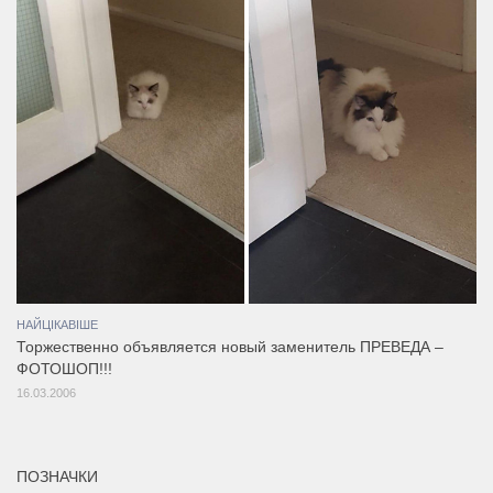
НАЙЦІКАВІШЕ
Торжественно объявляется новый заменитель ПРЕВЕДА –
ФОТОШОП!!!
16.03.2006
ПОЗНАЧКИ