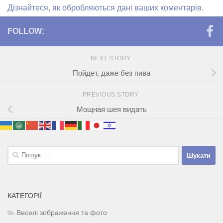
Дізнайтеся, як обробляються дані ваших коментарів.
FOLLOW:
NEXT STORY
Пойдет, даже без пива
PREVIOUS STORY
Мощная шея видать
Пошук:
КАТЕГОРІЇ
Веселі зображення та фото