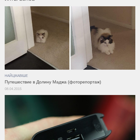
НАЙЦІКАВІШЕ
Путешествие в Долину Маджа (фоторепортаж)
08.04.2015