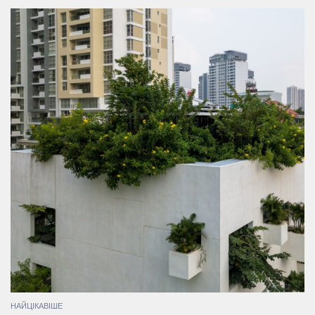
НАЙЦІКАВІШЕ