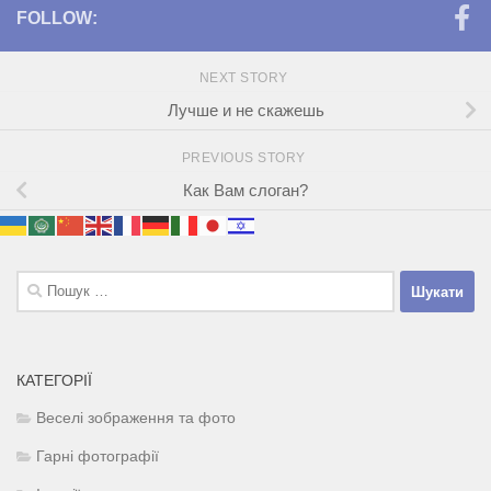
FOLLOW:
NEXT STORY
Лучше и не скажешь
PREVIOUS STORY
Как Вам слоган?
Пошук:
КАТЕГОРІЇ
Веселі зображення та фото
Гарні фотографії