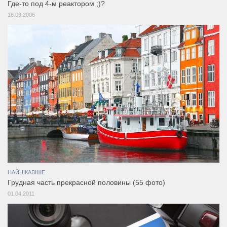
Где-то под 4-м реактором ;)?
16.09.2006
НАЙЦІКАВІШЕ
Грудная часть прекрасной половины (55 фото)
01.04.2011