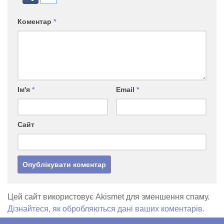
Коментар
*
Ім'я
*
Email
*
Сайт
Цей сайт використовує Akismet для зменшення спаму.
Дізнайтеся, як обробляються дані ваших коментарів.