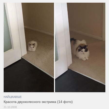
НАЙЦІКАВІШЕ
Красота двухколесного экстрима (14 фото)
31.10.2008