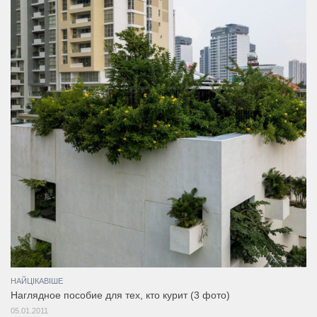
НАЙЦІКАВІШЕ
Наглядное пособие для тех, кто курит (3 фото)
05.01.2011