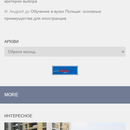
критерии выбора
Андрей
до
Обучение в вузах Польши: основные
преимущества для иностранцев
АРХІВИ
Архіви
MORE
ИНТЕРЕСНОЕ