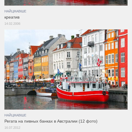
НАЙЦІКАВІШЕ
креатив
14.02.2006
НАЙЦІКАВІШЕ
Регата на пивных банках в Австралии (12 фото)
16.07.2012