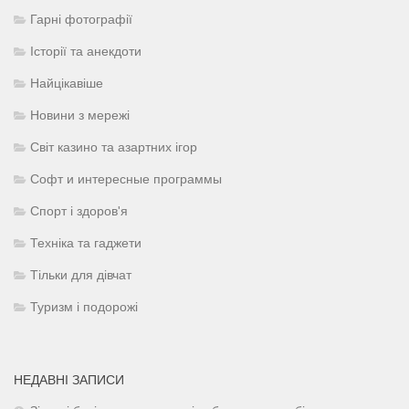
Гарні фотографії
Історії та анекдоти
Найцікавіше
Новини з мережі
Світ казино та азартних ігор
Софт и интересные программы
Спорт і здоров'я
Техніка та гаджети
Тільки для дівчат
Туризм і подорожі
НЕДАВНІ ЗАПИСИ