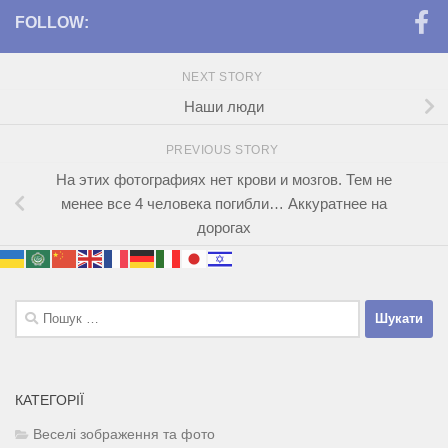
FOLLOW:
NEXT STORY
Наши люди
PREVIOUS STORY
На этих фотографиях нет крови и мозгов. Тем не
менее все 4 человека погибли… Аккуратнее на
дорогах
Пошук:
КАТЕГОРІЇ
Веселі зображення та фото