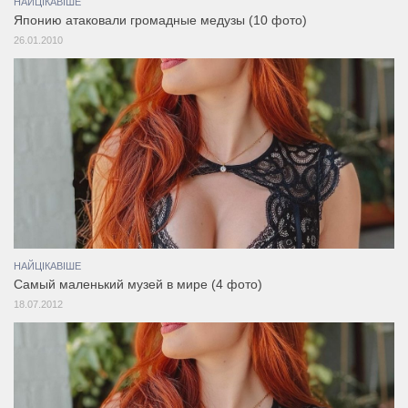
НАЙЦІКАВІШЕ
Японию атаковали громадные медузы (10 фото)
26.01.2010
НАЙЦІКАВІШЕ
Самый маленький музей в мире (4 фото)
18.07.2012