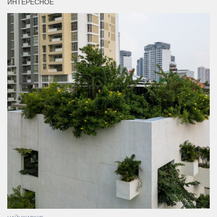
ИНТЕРЕСНОЕ