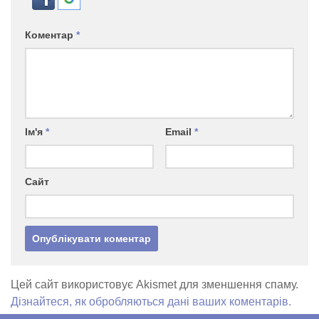
Коментар
*
Ім'я
*
Email
*
Сайт
Цей сайт використовує Akismet для зменшення спаму.
Дізнайтеся, як обробляються дані ваших коментарів.