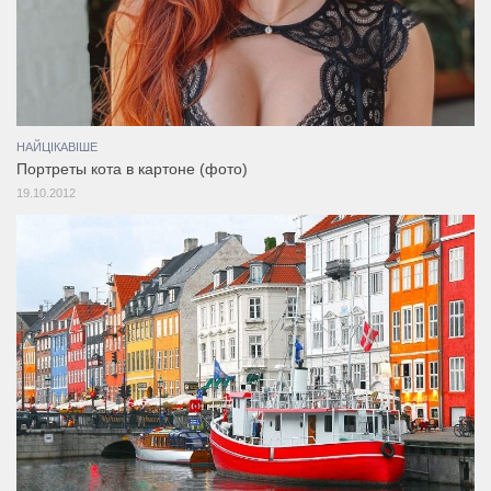
НАЙЦІКАВІШЕ
Портреты кота в картоне (фото)
19.10.2012