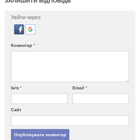
ЗАЛИШИТИ ВІДПОВІДЬ
Увійти через:
Коментар
*
Ім'я
*
Email
*
Сайт