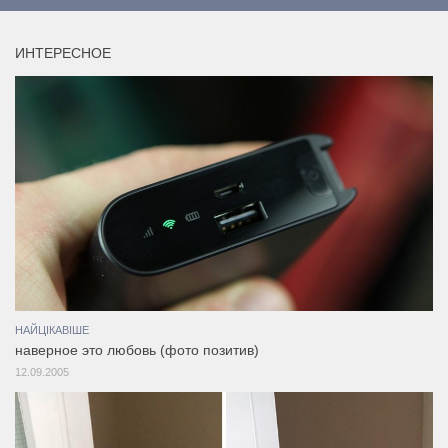
ИНТЕРЕСНОЕ
НАЙЦІКАВІШЕ
наверное это любовь (фото позитив)
12.09.2005