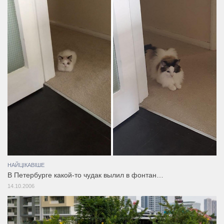
НАЙЦІКАВІШЕ
В Петербурге какой-то чудак вылил в фонтан…
14.10.2006