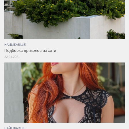
НАЙЦІКАВІШЕ
Подборка приколов из сети
22.01.2021
НАЙЦІКАВІШЕ