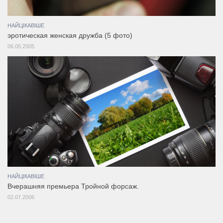
НАЙЦІКАВІШЕ
эротическая женская дружба (5 фото)
06.05.2005
НАЙЦІКАВІШЕ
Вчерашняя премьера Тройной форсаж.
02.07.2006