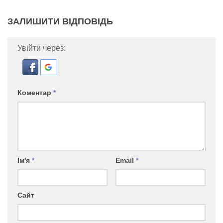
ЗАЛИШИТИ ВІДПОВІДЬ
Увійти через:
Коментар
*
Ім'я
*
Email
*
Сайт