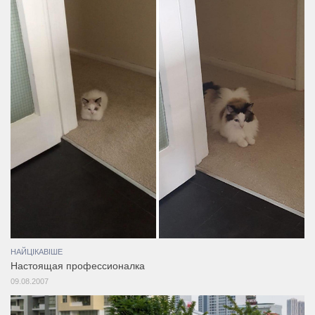
НАЙЦІКАВІШЕ
Настоящая профессионалка
09.08.2007