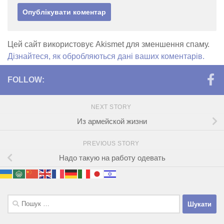
Цей сайт використовує Akismet для зменшення спаму.
Дізнайтеся, як обробляються дані ваших коментарів.
FOLLOW:
NEXT STORY
Из армейской жизни
PREVIOUS STORY
Надо такую на работу одевать
Пошук: