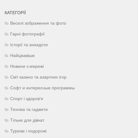
КАТЕГОРІЇ
Веселі зображення та фото
Гарні фотографії
Історії та анекдоти
Найцікавіше
Новини з мережі
Світ казино та азартних ігор
Софт и интересные программы
Спорт і здоров'я
Техніка та гаджети
Тільки для дівчат
Туризм і подорожі