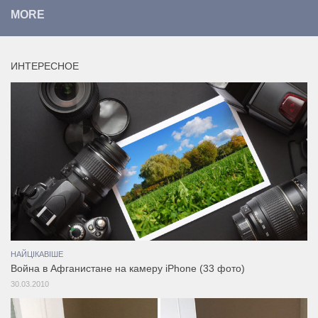
MORE
ИНТЕРЕСНОЕ
НАЙЦІКАВІШЕ
Война в Афганистане на камеру iPhone (33 фото)
30.03.2010