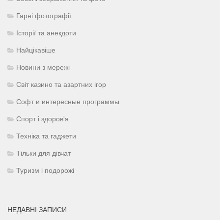
Гарні фотографії
Історії та анекдоти
Найцікавіше
Новини з мережі
Світ казино та азартних ігор
Софт и интересные программы
Спорт і здоров'я
Техніка та гаджети
Тільки для дівчат
Туризм і подорожі
НЕДАВНІ ЗАПИСИ