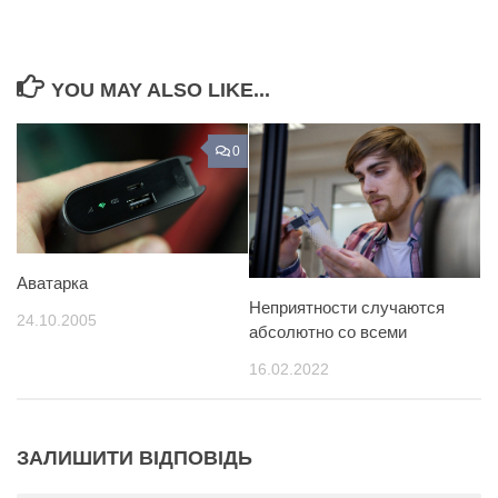
YOU MAY ALSO LIKE...
0
Аватарка
Неприятности случаются
24.10.2005
абсолютно со всеми
16.02.2022
ЗАЛИШИТИ ВІДПОВІДЬ