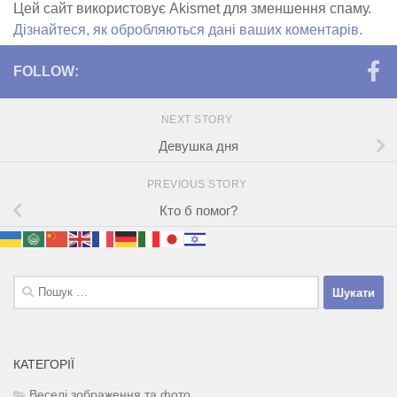
Цей сайт використовує Akismet для зменшення спаму.
Дізнайтеся, як обробляються дані ваших коментарів.
FOLLOW:
NEXT STORY
Девушка дня
PREVIOUS STORY
Кто б помог?
Пошук:
КАТЕГОРІЇ
Веселі зображення та фото