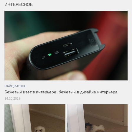
ИНТЕРЕСНОЕ
НАЙЦІКАВІШЕ
Бежевый цвет в интерьере, бежевый в дизайне интерьера
14.10.2019