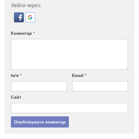
Увійти через:
Коментар
*
Ім'я
*
Email
*
Сайт