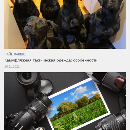
НАЙЦІКАВІШЕ
Камуфляжная тактическая одежда: особенности
16.11.2021