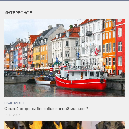
ИНТЕРЕСНОЕ
НАЙЦІКАВІШЕ
С какой стороны бензобак в твоей машине?
14.12.2007