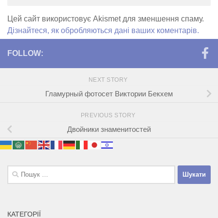
Цей сайт використовує Akismet для зменшення спаму.
Дізнайтеся, як обробляються дані ваших коментарів.
FOLLOW:
NEXT STORY
Гламурный фотосет Виктории Бекхем
PREVIOUS STORY
Двойники знаменитостей
Пошук:
КАТЕГОРІЇ