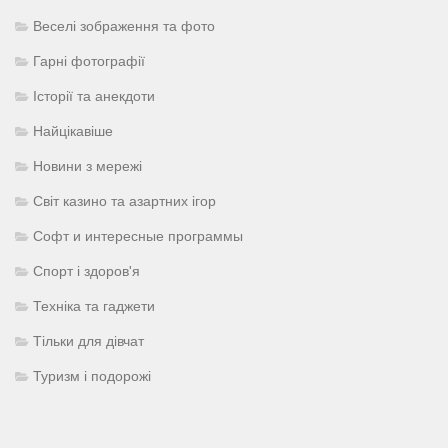
Веселі зображення та фото
Гарні фотографії
Історії та анекдоти
Найцікавіше
Новини з мережі
Світ казино та азартних ігор
Софт и интересные программы
Спорт і здоров'я
Техніка та гаджети
Тільки для дівчат
Туризм і подорожі