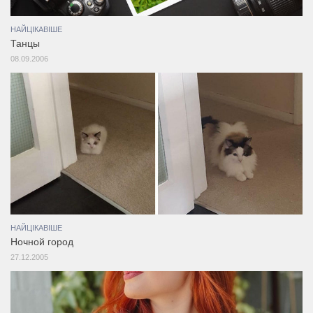
НАЙЦІКАВІШЕ
Танцы
08.09.2006
НАЙЦІКАВІШЕ
Ночной город
27.12.2005