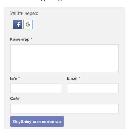
Увійти через:
Коментар
*
Ім'я
*
Email
*
Сайт