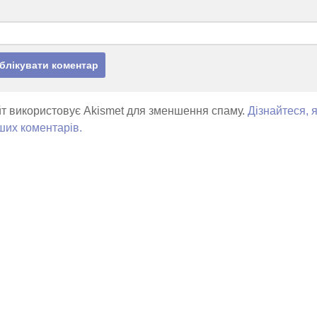
т використовує Akismet для зменшення спаму.
Дізнайтеся, 
ших коментарів.