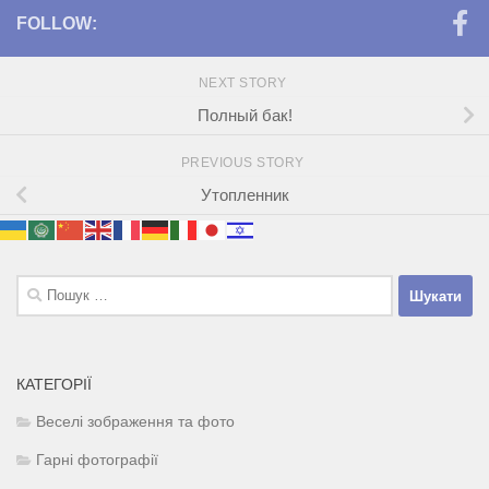
FOLLOW:
NEXT STORY
Полный бак!
PREVIOUS STORY
Утопленник
Пошук:
КАТЕГОРІЇ
Веселі зображення та фото
Гарні фотографії