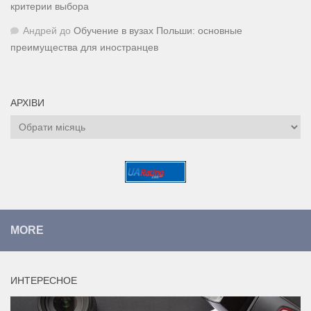
критерии выбора
Андрей
до
Обучение в вузах Польши: основные
преимущества для иностранцев
АРХІВИ
Архіви
MORE
ИНТЕРЕСНОЕ