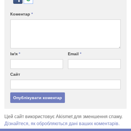
Коментар
*
Ім'я
*
Email
*
Сайт
Цей сайт використовує Akismet для зменшення спаму.
Дізнайтеся, як обробляються дані ваших коментарів.