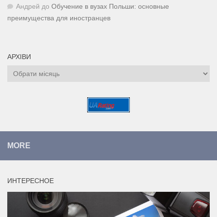
Андрей
до
Обучение в вузах Польши: основные
преимущества для иностранцев
АРХІВИ
Архіви
MORE
ИНТЕРЕСНОЕ