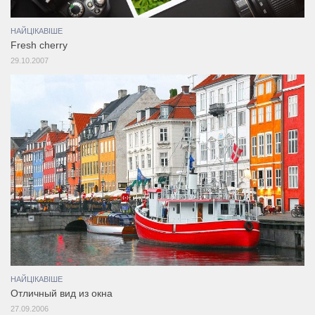
НАЙЦІКАВІШЕ
Fresh cherry
29.10.2007
НАЙЦІКАВІШЕ
Отличный вид из окна
27.09.2006