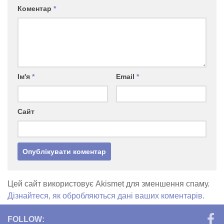
Коментар
*
Ім'я
*
Email
*
Сайт
Цей сайт використовує Akismet для зменшення спаму.
Дізнайтеся, як обробляються дані ваших коментарів.
FOLLOW: