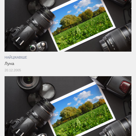
НАЙЦІКАВІШЕ
Луна
20.12.2005