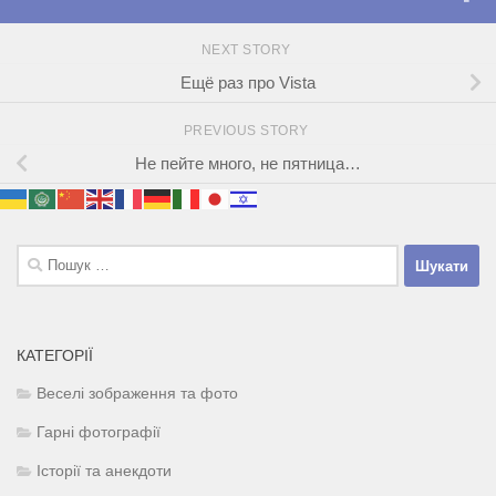
NEXT STORY
Ещё раз про Vista
PREVIOUS STORY
Не пейте много, не пятница…
Пошук:
КАТЕГОРІЇ
Веселі зображення та фото
Гарні фотографії
Історії та анекдоти