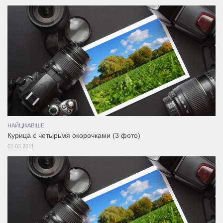
НАЙЦІКАВІШЕ
Курица с четырьмя окорочками (3 фото)
01.03.2011