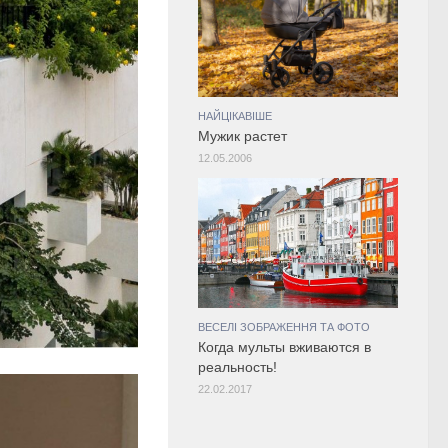
НАЙЦІКАВІШЕ
Мужик растет
12.05.2006
ВЕСЕЛІ ЗОБРАЖЕННЯ ТА ФОТО
Когда мульты вживаются в
реальность!
22.02.2017