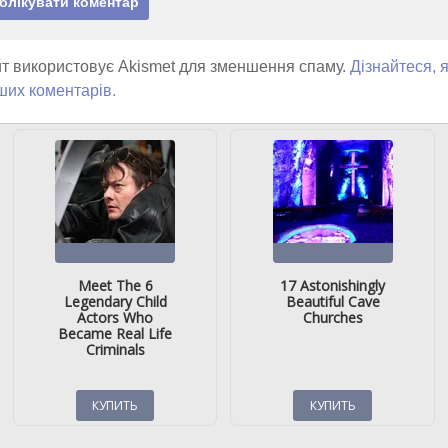
т використовує Akismet для зменшення спаму.
Дізнайтеся, 
ших коментарів.