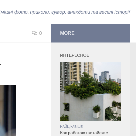
мішні фото, приколи, гумор, анекдоти та веселі історії
0
MORE
ИНТЕРЕСНОЕ
.
НАЙЦІКАВІШЕ
Как работают китайские