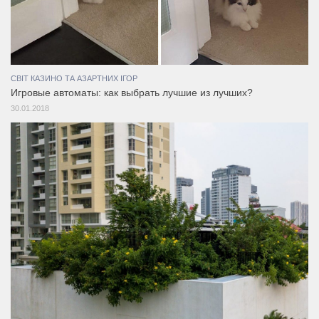
СВІТ КАЗИНО ТА АЗАРТНИХ ІГОР
Игровые автоматы: как выбрать лучшие из лучших?
30.01.2018