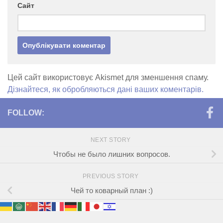
Сайт
Цей сайт використовує Akismet для зменшення спаму.
Дізнайтеся, як обробляються дані ваших коментарів.
FOLLOW:
NEXT STORY
Чтобы не было лишних вопросов.
PREVIOUS STORY
Чей то коварный план :)