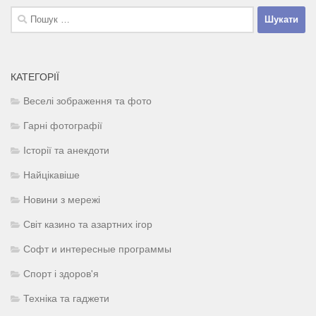
Пошук:
КАТЕГОРІЇ
Веселі зображення та фото
Гарні фотографії
Історії та анекдоти
Найцікавіше
Новини з мережі
Світ казино та азартних ігор
Софт и интересные программы
Спорт і здоров'я
Техніка та гаджети