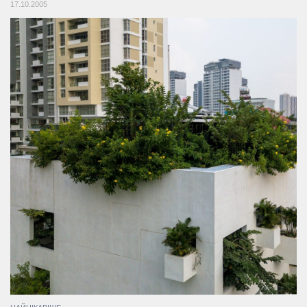
17.10.2005