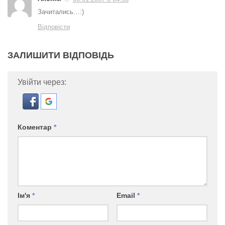
Зачитались…:)
Відповісти
ЗАЛИШИТИ ВІДПОВІДЬ
Увійти через:
Коментар
*
Ім'я
*
Email
*