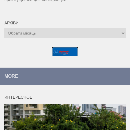
АРХІВИ
Архіви
MORE
ИНТЕРЕСНОЕ