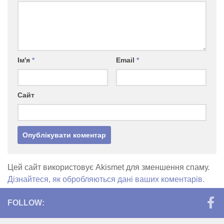
Ім'я
*
Email
*
Сайт
Цей сайт використовує Akismet для зменшення спаму.
Дізнайтеся, як обробляються дані ваших коментарів.
FOLLOW: