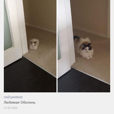
НАЙЦІКАВІШЕ
Любимая Оболонь
07.05.2005