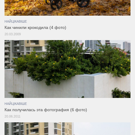
НАЙЦІКАВІШЕ
Как чинили крокодила (4 фото)
20.03.2009
НАЙЦІКАВІШЕ
Как получилась эта фотография (6 фото)
20.06.2011