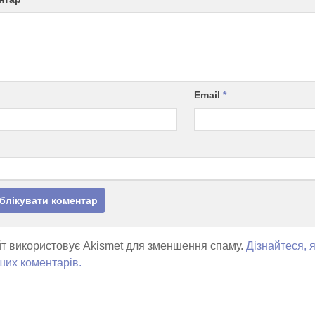
Email
*
т використовує Akismet для зменшення спаму.
Дізнайтеся, 
ших коментарів.