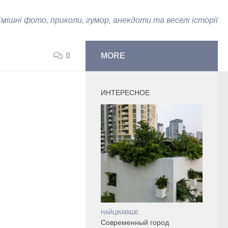
мішні фото, приколи, гумор, анекдоти та веселі історії
0
MORE
ИНТЕРЕСНОЕ
НАЙЦІКАВІШЕ
Современный город