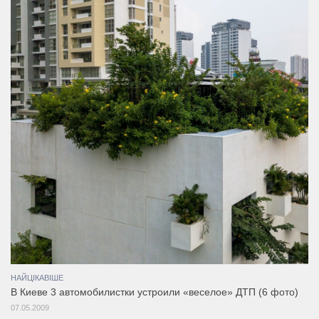
НАЙЦІКАВІШЕ
В Киеве 3 автомобилистки устроили «веселое» ДТП (6 фото)
07.05.2009