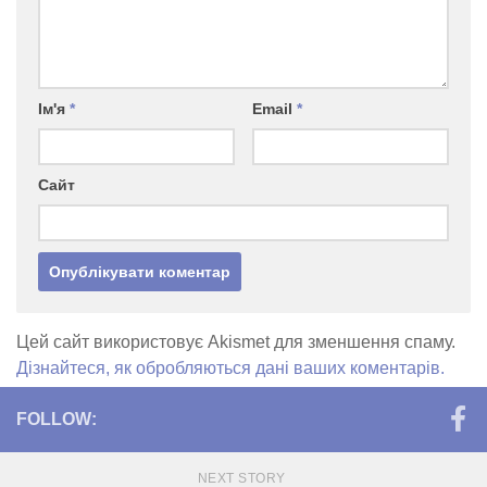
Ім'я
*
Email
*
Сайт
Цей сайт використовує Akismet для зменшення спаму.
Дізнайтеся, як обробляються дані ваших коментарів.
FOLLOW:
NEXT STORY