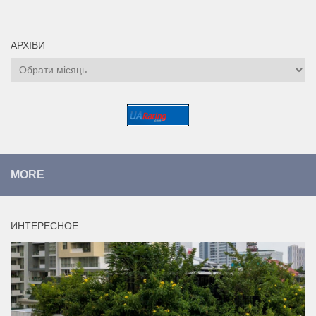
АРХІВИ
Архіви
MORE
ИНТЕРЕСНОЕ