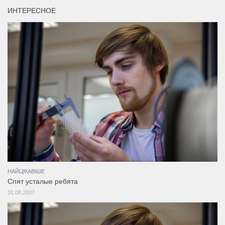
ИНТЕРЕСНОЕ
НАЙЦІКАВІШЕ
Спят усталые ребята
31.08.2007