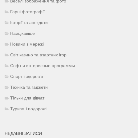
Веселі зображення та фото
Гарні фотографії
Історії та анекдоти
Найцікавіше
Новини з мережі
Світ казино та азартних ігор
Софт и интересные программы
Спорт і здоров'я
Техніка та гаджети
Тільки для дівчат
Туризм і подорожі
НЕДАВНІ ЗАПИСИ