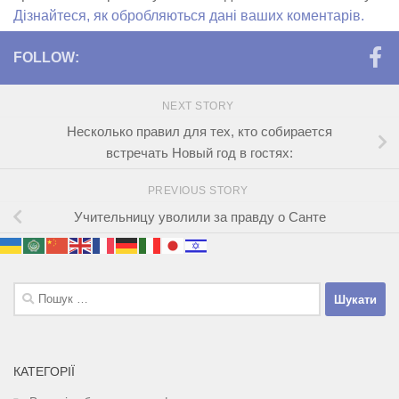
Дізнайтеся, як обробляються дані ваших коментарів.
FOLLOW:
NEXT STORY
Несколько правил для тех, кто собирается
встречать Новый год в гостях:
PREVIOUS STORY
Учительницу уволили за правду о Санте
Пошук:
КАТЕГОРІЇ