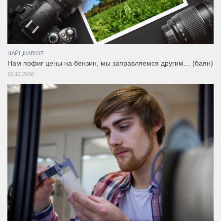
НАЙЦІКАВІШЕ
Нам пофиг цены на бензин, мы заправляемся другим… (баян)
26.12.2006