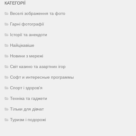
КАТЕГОРІЇ
Веселі зображення та фото
Гарні фотографії
Історії та анекдоти
Найцікавіше
Новини з мережі
Світ казино та азартних ігор
Софт и интересные программы
Спорт і здоров'я
Техніка та гаджети
Тільки для дівчат
Туризм і подорожі