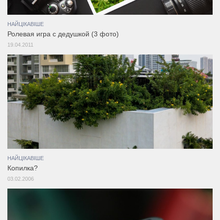
НАЙЦІКАВІШЕ
Ролевая игра с дедушкой (3 фото)
19.04.2011
НАЙЦІКАВІШЕ
Копилка?
03.02.2006