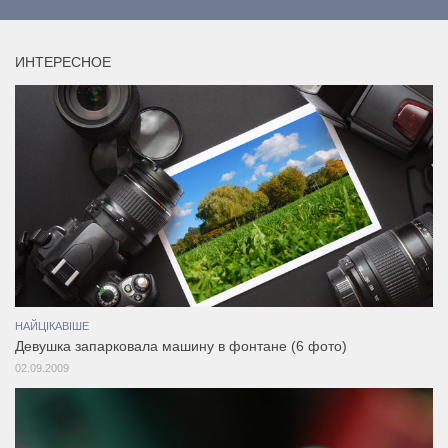
ИНТЕРЕСНОЕ
НАЙЦІКАВІШЕ
Девушка запарковала машину в фонтане (6 фото)
02.09.2009