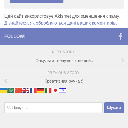
Цей сайт використовує Akismet для зменшення спаму.
Дізнайтеся, як обробляються дані ваших коментарів.
FOLLOW:
NEXT STORY
Факультет ненужных вещей..
PREVIOUS STORY
Креативная ручка :)
Пошук: