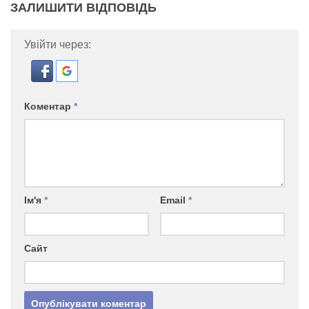
ЗАЛИШИТИ ВІДПОВІДЬ
Увійти через:
Коментар
*
Ім'я
*
Email
*
Сайт