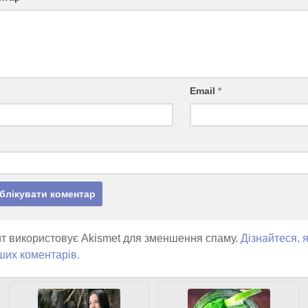
Email
*
т використовує Akismet для зменшення спаму.
Дізнайтеся, 
ших коментарів.