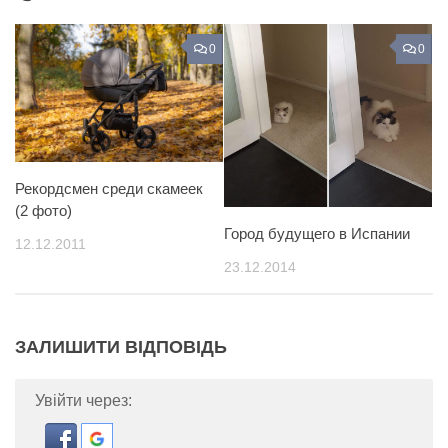
0
0
Рекордсмен среди скамеек
(2 фото)
Город будущего в Испании
12.12.2011
23.12.2014
ЗАЛИШИТИ ВІДПОВІДЬ
Увійти через: