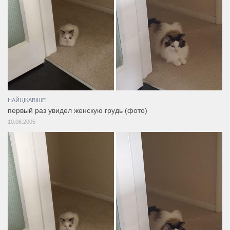
НАЙЦІКАВІШЕ
первый раз увидел женскую грудь (фото)
10.06.2005