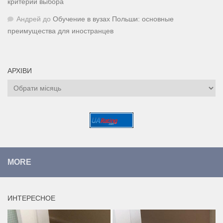
критерии выбора
Андрей
до
Обучение в вузах Польши: основные
преимущества для иностранцев
АРХІВИ
Архіви
MORE
ИНТЕРЕСНОЕ