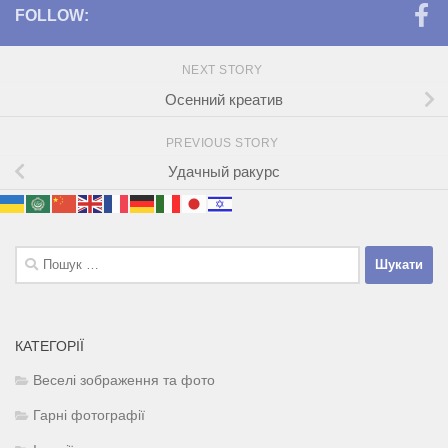
FOLLOW:
NEXT STORY
Осенний креатив
PREVIOUS STORY
Удачный ракурс
Пошук:
КАТЕГОРІЇ
Веселі зображення та фото
Гарні фотографії