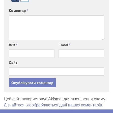
Коментар
*
Ім'я
*
Email
*
Сайт
Цей сайт використовує Akismet для зменшення спаму.
Дізнайтеся, як обробляються дані ваших коментарів.