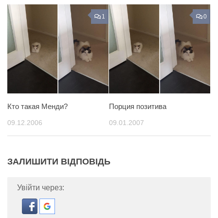
1
0
Кто такая Менди?
Порция позитива
09.12.2006
09.01.2007
ЗАЛИШИТИ ВІДПОВІДЬ
Увійти через: