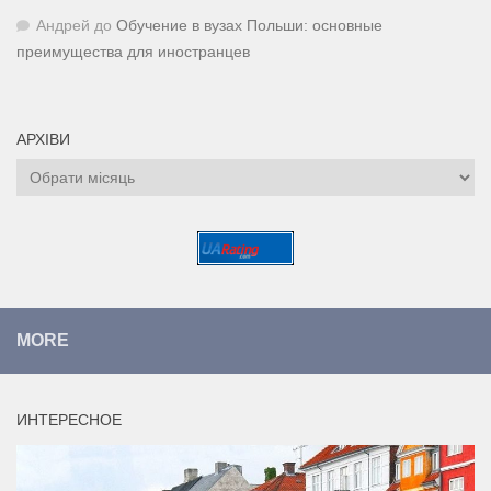
Андрей
до
Обучение в вузах Польши: основные
преимущества для иностранцев
АРХІВИ
Архіви
MORE
ИНТЕРЕСНОЕ