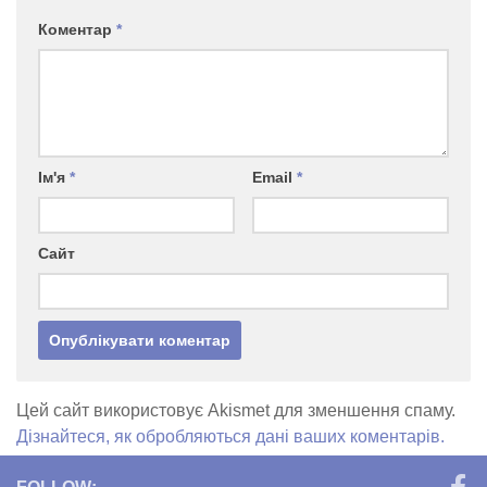
Коментар
*
Ім'я
*
Email
*
Сайт
Цей сайт використовує Akismet для зменшення спаму.
Дізнайтеся, як обробляються дані ваших коментарів.