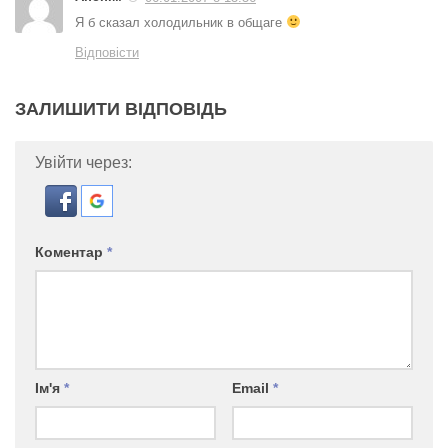
Я б сказал холодильник в общаге
Відповісти
ЗАЛИШИТИ ВІДПОВІДЬ
Увійти через:
Коментар
*
Ім'я
*
Email
*