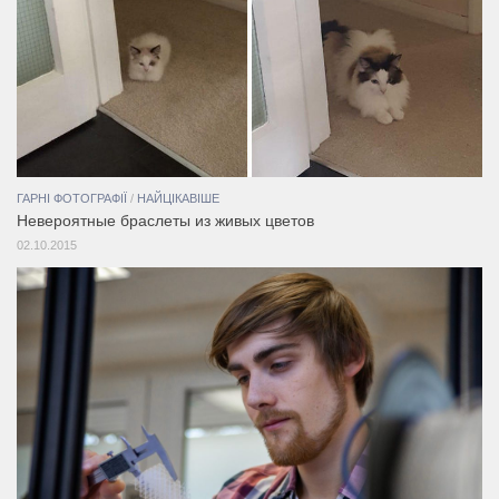
ГАРНІ ФОТОГРАФІЇ
/
НАЙЦІКАВІШЕ
Невероятные браслеты из живых цветов
02.10.2015