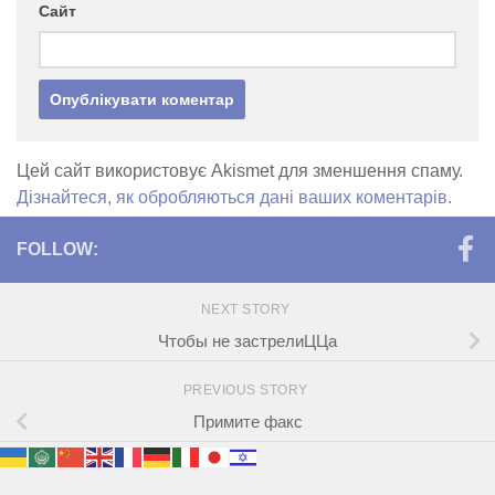
Сайт
Цей сайт використовує Akismet для зменшення спаму.
Дізнайтеся, як обробляються дані ваших коментарів.
FOLLOW:
NEXT STORY
Чтобы не застрелиЦЦа
PREVIOUS STORY
Примите факс