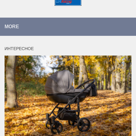
MORE
ИНТЕРЕСНОЕ