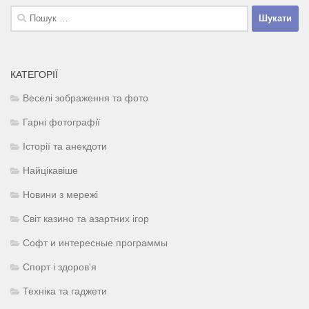
Пошук:
КАТЕГОРІЇ
Веселі зображення та фото
Гарні фотографії
Історії та анекдоти
Найцікавіше
Новини з мережі
Світ казино та азартних ігор
Софт и интересные программы
Спорт і здоров'я
Техніка та гаджети